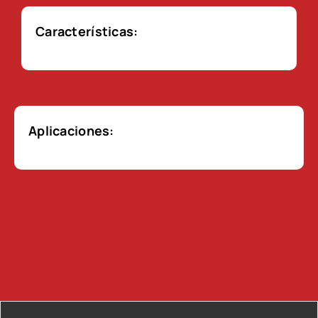
Características:
Aplicaciones: