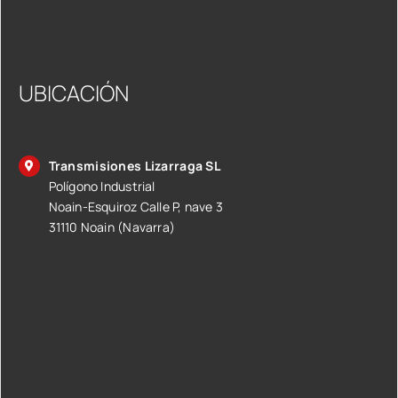
UBICACIÓN
Transmisiones Lizarraga SL
Polígono Industrial
Noain-Esquiroz Calle P, nave 3
31110 Noain (Navarra)