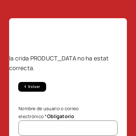
la crida PRODUCT_DATA no ha estat
correcta.
Volver
Nombre de usuario o correo
Obligatorio
electrónico
*