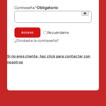
Obligatorio
Contraseña
*
Recuérdame
Acceso
¿Olvidaste la contraseña?
Si no eres cliente, haz click para contactar con
nosotros