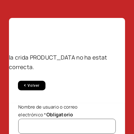
la crida PRODUCT_DATA no ha estat
correcta.
Volver
Nombre de usuario o correo
Obligatorio
electrónico
*