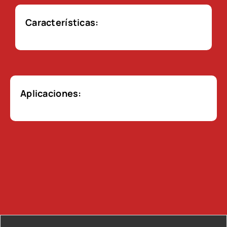
Características:
Aplicaciones: