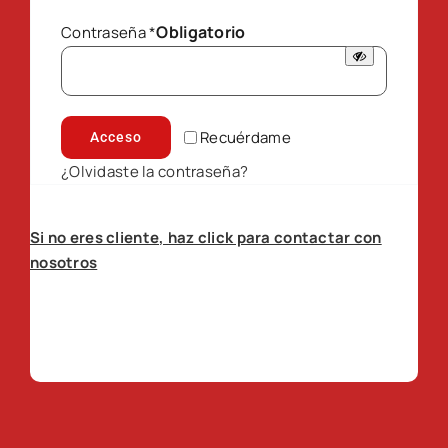
Obligatorio
Contraseña
*
Recuérdame
Acceso
¿Olvidaste la contraseña?
Si no eres cliente, haz click para contactar con
nosotros