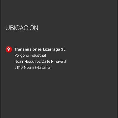
UBICACIÓN
Transmisiones Lizarraga SL
Polígono Industrial
Noain-Esquiroz Calle P, nave 3
31110 Noain (Navarra)