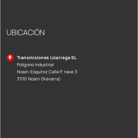
UBICACIÓN
Transmisiones Lizarraga SL
Polígono Industrial
Noain-Esquiroz Calle P, nave 3
31110 Noain (Navarra)