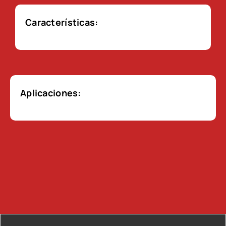
Características:
Aplicaciones: