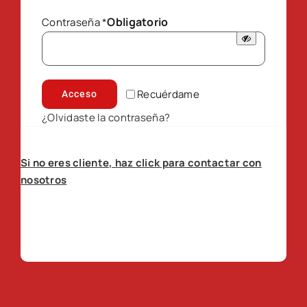
Obligatorio
Contraseña
*
Recuérdame
Acceso
¿Olvidaste la contraseña?
Si no eres cliente, haz click para contactar con
nosotros