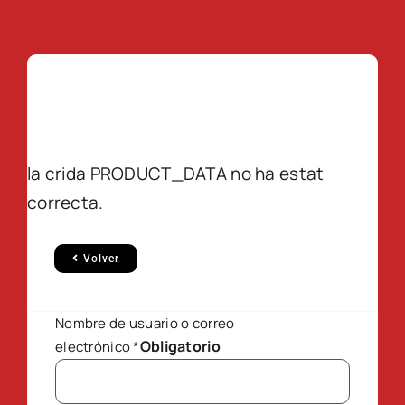
la crida PRODUCT_DATA no ha estat
correcta.
Volver
Nombre de usuario o correo
Obligatorio
electrónico
*