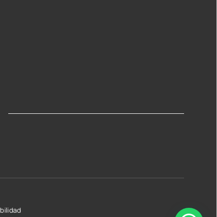
bilidad