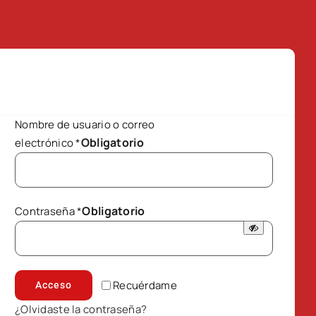
Nombre de usuario o correo
Obligatorio
electrónico
*
Obligatorio
Contraseña
*
Recuérdame
Acceso
¿Olvidaste la contraseña?