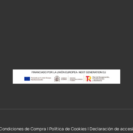
r
Condiciones de Compra
|
Política de Cookies
|
Declaración de accesi