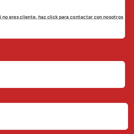
i no eres cliente, haz click para contactar con nosotros