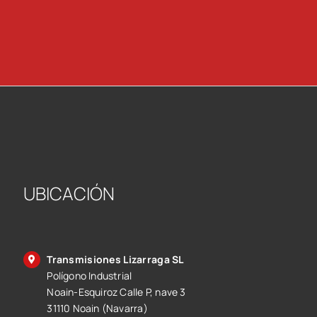
UBICACIÓN
Transmisiones Lizarraga SL
Polígono Industrial
Noain-Esquiroz Calle P, nave 3
31110 Noain (Navarra)