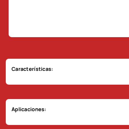
Características:
Aplicaciones: