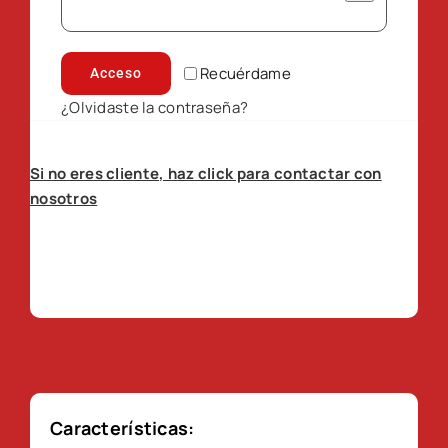
Recuérdame
Acceso
¿Olvidaste la contraseña?
Si no eres cliente, haz click para contactar con
nosotros
Características: