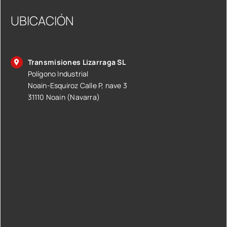
UBICACIÓN
Transmisiones Lizarraga SL
Polígono Industrial
Noain-Esquiroz Calle P, nave 3
31110 Noain (Navarra)