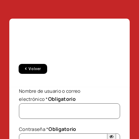
Volver
Nombre de usuario o correo
Obligatorio
electrónico
*
Obligatorio
Contraseña
*