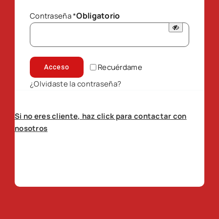
Obligatorio
Contraseña
*
Recuérdame
Acceso
¿Olvidaste la contraseña?
Si no eres cliente, haz click para contactar con
nosotros