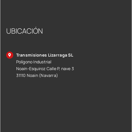
UBICACIÓN
Transmisiones Lizarraga SL
Polígono Industrial
Noain-Esquiroz Calle P, nave 3
31110 Noain (Navarra)