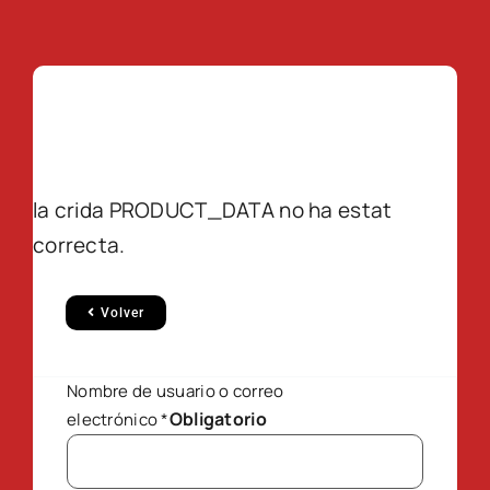
la crida PRODUCT_DATA no ha estat
correcta.
Volver
Nombre de usuario o correo
Obligatorio
electrónico
*