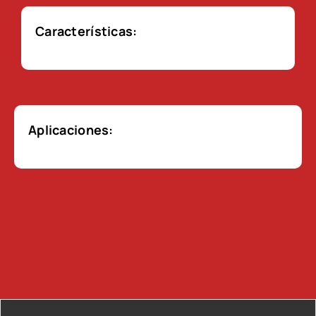
Características:
Aplicaciones: