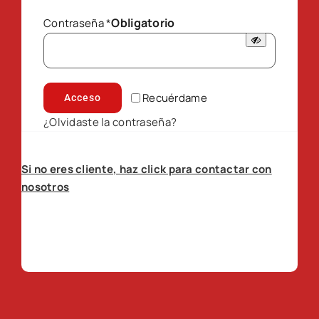
Obligatorio
Contraseña
*
Recuérdame
Acceso
¿Olvidaste la contraseña?
Si no eres cliente, haz click para contactar con
nosotros