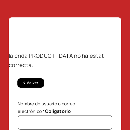
la crida PRODUCT_DATA no ha estat
correcta.
Volver
Nombre de usuario o correo
Obligatorio
electrónico
*