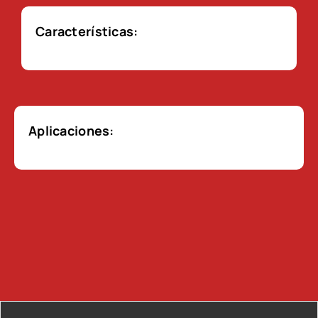
Características:
Aplicaciones: