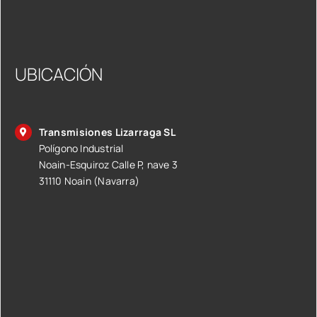
UBICACIÓN
Transmisiones Lizarraga SL
Polígono Industrial
Noain-Esquiroz Calle P, nave 3
31110 Noain (Navarra)