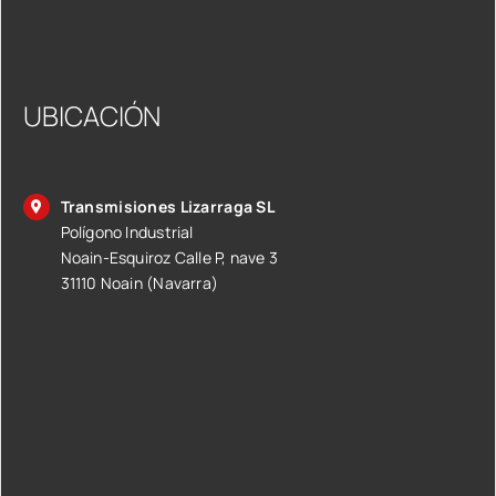
UBICACIÓN
Transmisiones Lizarraga SL
Polígono Industrial
Noain-Esquiroz Calle P, nave 3
31110 Noain (Navarra)