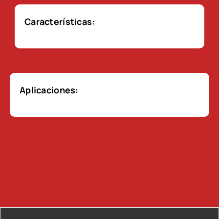
Características:
Aplicaciones: