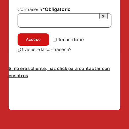
Obligatorio
Contraseña
*
Recuérdame
Acceso
¿Olvidaste la contraseña?
Si no eres cliente, haz click para contactar con
nosotros