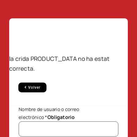
la crida PRODUCT_DATA no ha estat
correcta.
Volver
Nombre de usuario o correo
Obligatorio
electrónico
*