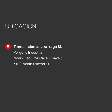
UBICACIÓN
Transmisiones Lizarraga SL
Polígono Industrial
Noain-Esquiroz Calle P, nave 3
31110 Noain (Navarra)