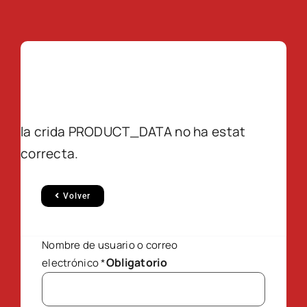
la crida PRODUCT_DATA no ha estat
correcta.
Volver
Nombre de usuario o correo
Obligatorio
electrónico
*