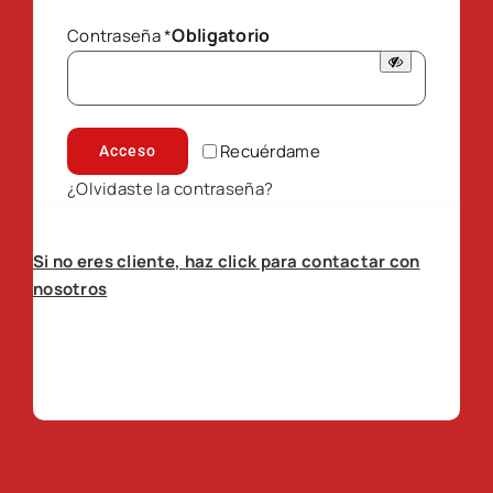
Obligatorio
Contraseña
*
Recuérdame
Acceso
¿Olvidaste la contraseña?
Si no eres cliente, haz click para contactar con
nosotros