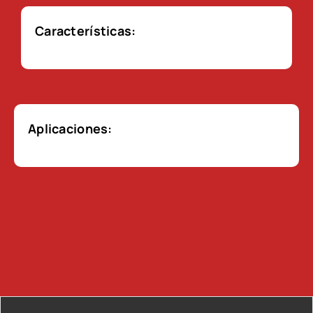
Características:
Aplicaciones: