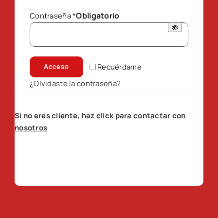
Obligatorio
Contraseña
*
Recuérdame
Acceso
¿Olvidaste la contraseña?
Si no eres cliente, haz click para contactar con
nosotros