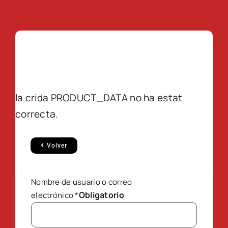
la crida PRODUCT_DATA no ha estat
correcta.
Volver
Nombre de usuario o correo
Obligatorio
electrónico
*