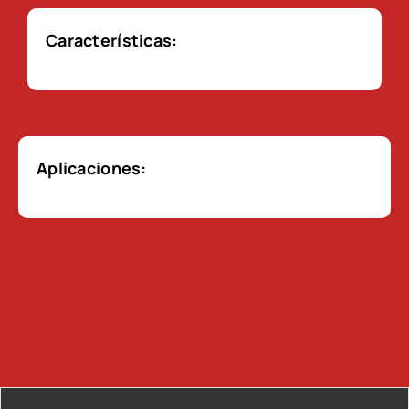
Características:
Aplicaciones: