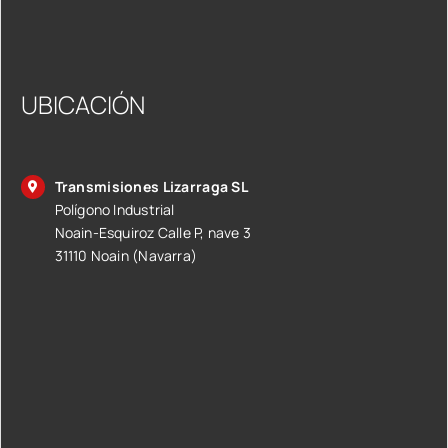
UBICACIÓN
Transmisiones Lizarraga SL
Polígono Industrial
Noain-Esquiroz Calle P, nave 3
31110 Noain (Navarra)