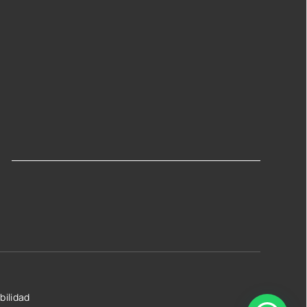
bilidad