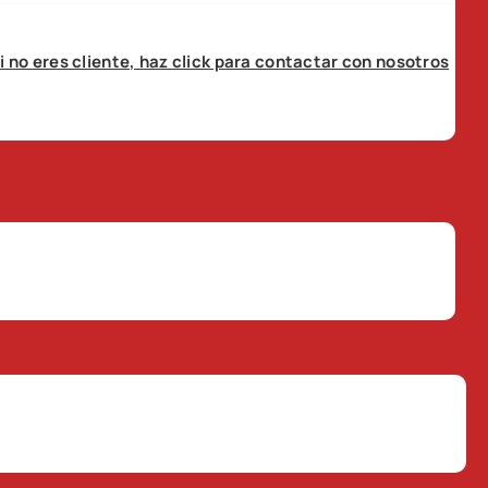
i no eres cliente, haz click para contactar con nosotros