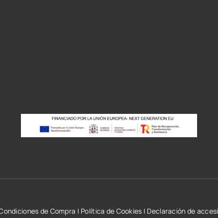
r
Condiciones de Compra
|
Política de Cookies
|
Declaración de accesi