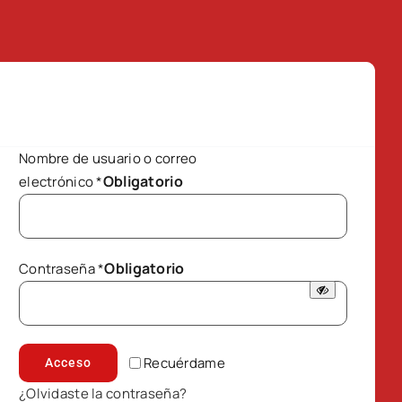
Nombre de usuario o correo
Obligatorio
electrónico
*
Obligatorio
Contraseña
*
Recuérdame
Acceso
¿Olvidaste la contraseña?