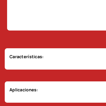
Características:
Aplicaciones: