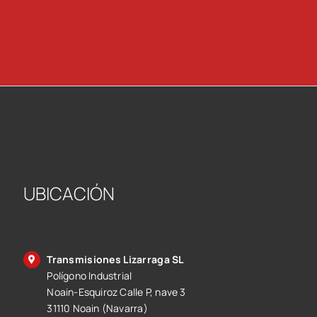
UBICACIÓN
Transmisiones Lizarraga SL
Polígono Industrial
Noain-Esquiroz Calle P, nave 3
31110 Noain (Navarra)