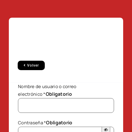
Volver
Nombre de usuario o correo
Obligatorio
electrónico
*
Obligatorio
Contraseña
*