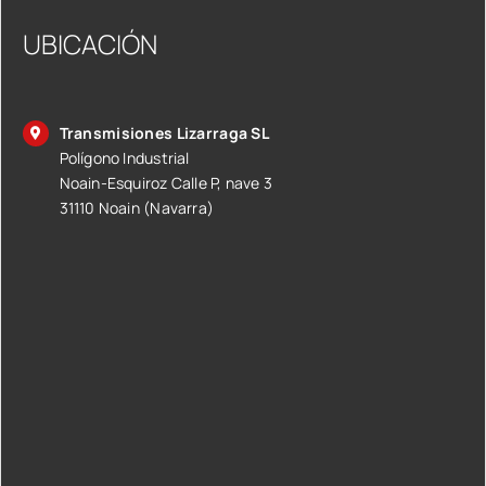
UBICACIÓN
Transmisiones Lizarraga SL
Polígono Industrial
Noain-Esquiroz Calle P, nave 3
31110 Noain (Navarra)