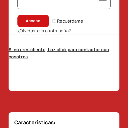
Recuérdame
Acceso
¿Olvidaste la contraseña?
Si no eres cliente, haz click para contactar con
nosotros
Características: