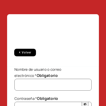
Volver
Nombre de usuario o correo
Obligatorio
electrónico
*
Obligatorio
Contraseña
*