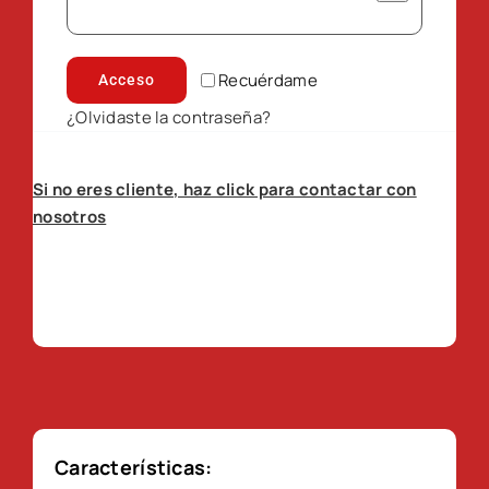
Recuérdame
Acceso
¿Olvidaste la contraseña?
Si no eres cliente, haz click para contactar con
nosotros
Características: