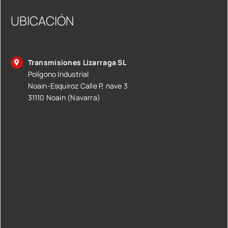
UBICACIÓN
Transmisiones Lizarraga SL
Polígono Industrial
Noain-Esquiroz Calle P, nave 3
31110 Noain (Navarra)