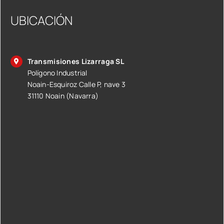
UBICACIÓN
Transmisiones Lizarraga SL
Polígono Industrial
Noain-Esquiroz Calle P, nave 3
31110 Noain (Navarra)