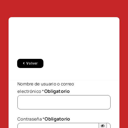
Volver
Nombre de usuario o correo
Obligatorio
electrónico
*
Obligatorio
Contraseña
*