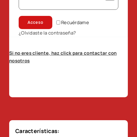
Recuérdame
Acceso
¿Olvidaste la contraseña?
Si no eres cliente, haz click para contactar con
nosotros
Características: