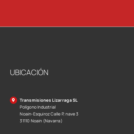
UBICACIÓN
Transmisiones Lizarraga SL
Polígono Industrial
Noain-Esquiroz Calle P, nave 3
31110 Noain (Navarra)