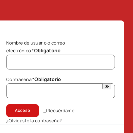
Nombre de usuario o correo
Obligatorio
electrónico
*
Obligatorio
Contraseña
*
Recuérdame
Acceso
¿Olvidaste la contraseña?