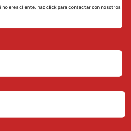
i no eres cliente, haz click para contactar con nosotros