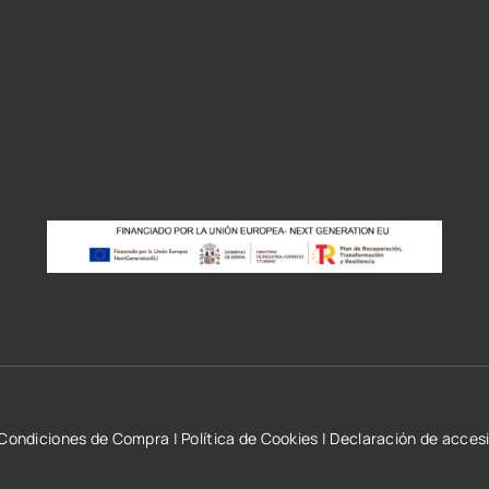
r
Condiciones de Compra
|
Política de Cookies
|
Declaración de accesi