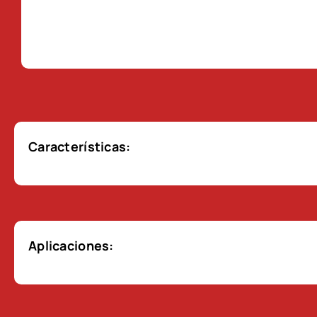
Características:
Aplicaciones: