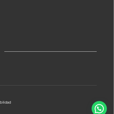
bilidad