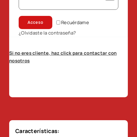
Recuérdame
Acceso
¿Olvidaste la contraseña?
Si no eres cliente, haz click para contactar con
nosotros
Características: