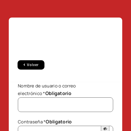
Volver
Nombre de usuario o correo
Obligatorio
electrónico
*
Obligatorio
Contraseña
*