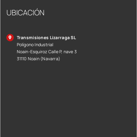
UBICACIÓN
Transmisiones Lizarraga SL
Polígono Industrial
Noain-Esquiroz Calle P, nave 3
31110 Noain (Navarra)