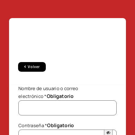
Volver
Nombre de usuario o correo
Obligatorio
electrónico
*
Obligatorio
Contraseña
*