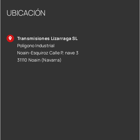
UBICACIÓN
Transmisiones Lizarraga SL
Polígono Industrial
Noain-Esquiroz Calle P, nave 3
31110 Noain (Navarra)