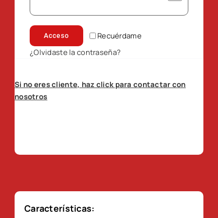
Recuérdame
Acceso
¿Olvidaste la contraseña?
Si no eres cliente, haz click para contactar con
nosotros
Características: