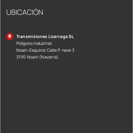
UBICACIÓN
Transmisiones Lizarraga SL
Polígono Industrial
Noain-Esquiroz Calle P, nave 3
31110 Noain (Navarra)