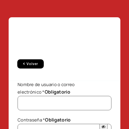
Volver
Nombre de usuario o correo
Obligatorio
electrónico
*
Obligatorio
Contraseña
*