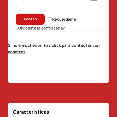
Recuérdame
Acceso
¿Olvidaste la contraseña?
Si no eres cliente, haz click para contactar con
nosotros
Características: