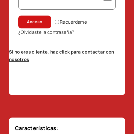
Recuérdame
Acceso
¿Olvidaste la contraseña?
Si no eres cliente, haz click para contactar con
nosotros
Características: