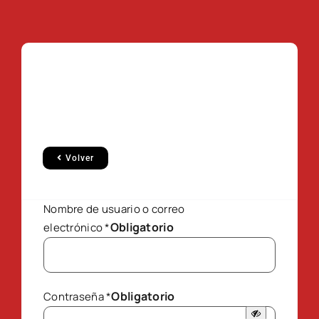
Volver
Nombre de usuario o correo
Obligatorio
electrónico
*
Obligatorio
Contraseña
*