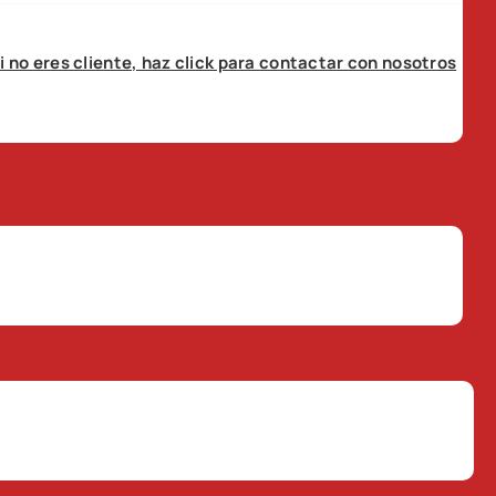
i no eres cliente, haz click para contactar con nosotros