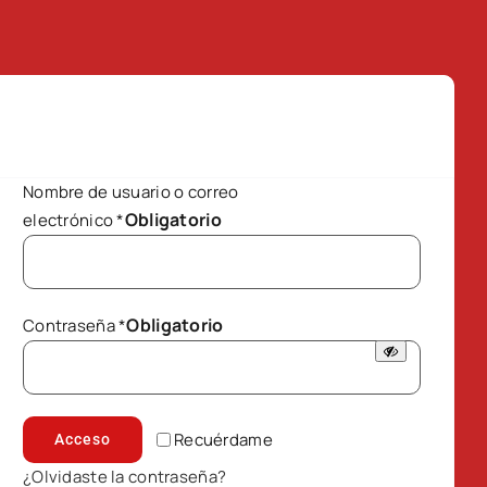
Nombre de usuario o correo
Obligatorio
electrónico
*
Obligatorio
Contraseña
*
Recuérdame
Acceso
¿Olvidaste la contraseña?