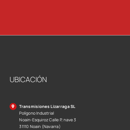
UBICACIÓN
Transmisiones Lizarraga SL
Polígono Industrial
Noain-Esquiroz Calle P, nave 3
31110 Noain (Navarra)