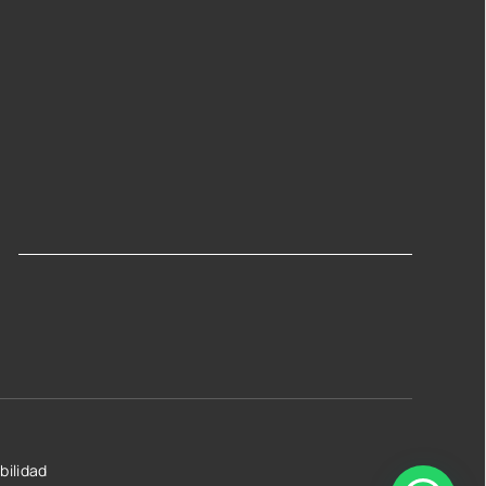
bilidad