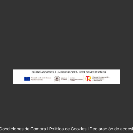
r
Condiciones de Compra
|
Política de Cookies
|
Declaración de accesi