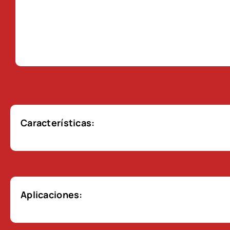
Características:
Aplicaciones: