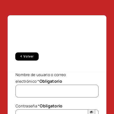
Volver
Nombre de usuario o correo
Obligatorio
electrónico
*
Obligatorio
Contraseña
*