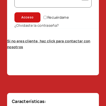
Recuérdame
Acceso
¿Olvidaste la contraseña?
Si no eres cliente, haz click para contactar con
nosotros
Características: