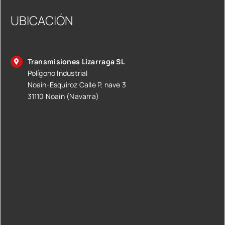
UBICACIÓN
Transmisiones Lizarraga SL
Polígono Industrial
Noain-Esquiroz Calle P, nave 3
31110 Noain (Navarra)