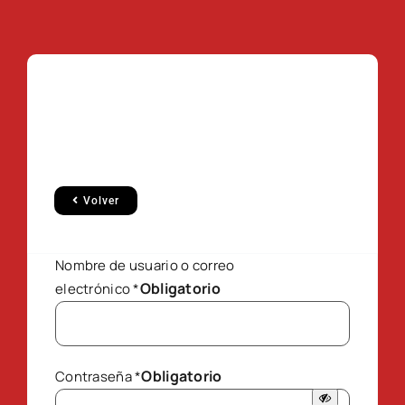
Volver
Nombre de usuario o correo
Obligatorio
electrónico
*
Obligatorio
Contraseña
*