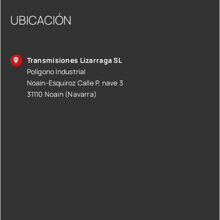
UBICACIÓN
Transmisiones Lizarraga SL
Polígono Industrial
Noain-Esquiroz Calle P, nave 3
31110 Noain (Navarra)