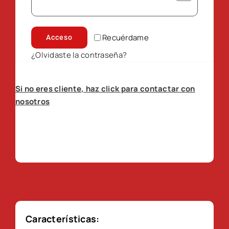
Recuérdame
Acceso
¿Olvidaste la contraseña?
Si no eres cliente, haz click para contactar con
nosotros
Características: