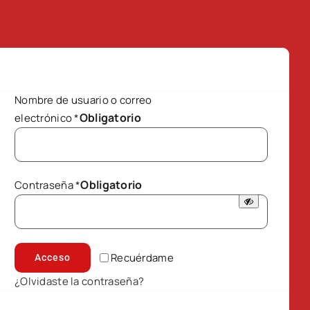
Nombre de usuario o correo
Obligatorio
electrónico
*
Obligatorio
Contraseña
*
Recuérdame
Acceso
¿Olvidaste la contraseña?