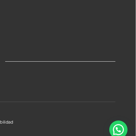
bilidad