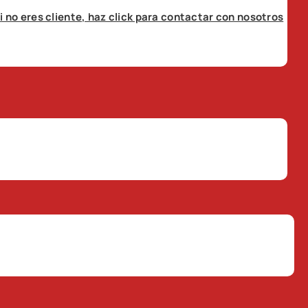
i no eres cliente, haz click para contactar con nosotros