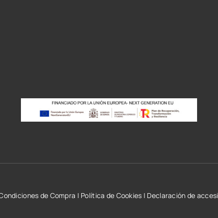
r
Condiciones de Compra
|
Política de Cookies
|
Declaración de accesi