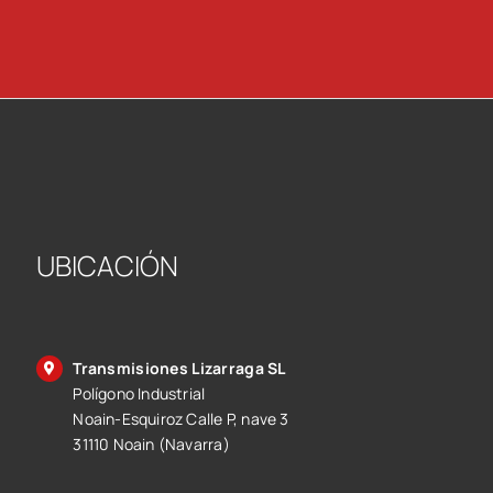
UBICACIÓN
Transmisiones Lizarraga SL
Polígono Industrial
Noain-Esquiroz Calle P, nave 3
31110 Noain (Navarra)