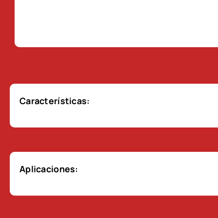
Características:
Aplicaciones: