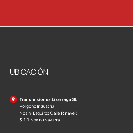
UBICACIÓN
Transmisiones Lizarraga SL
Polígono Industrial
Noain-Esquiroz Calle P, nave 3
31110 Noain (Navarra)