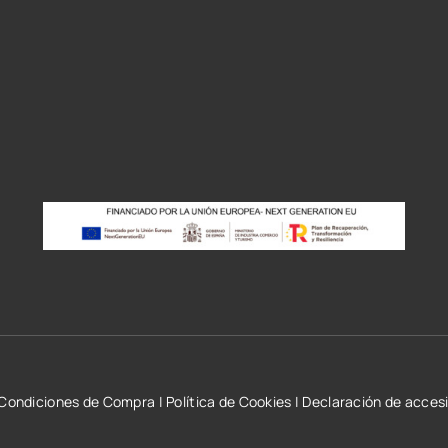
r
Condiciones de Compra
|
Política de Cookies
|
Declaración de accesi