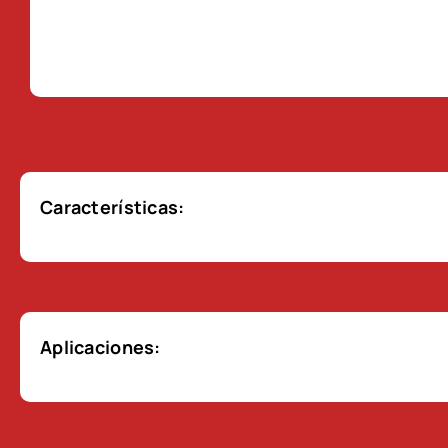
Características:
Aplicaciones: