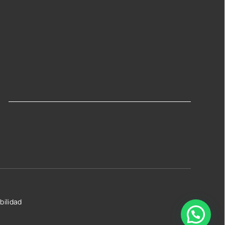
bilidad