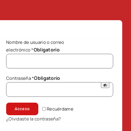
Nombre de usuario o correo
Obligatorio
electrónico
*
Obligatorio
Contraseña
*
Recuérdame
Acceso
¿Olvidaste la contraseña?