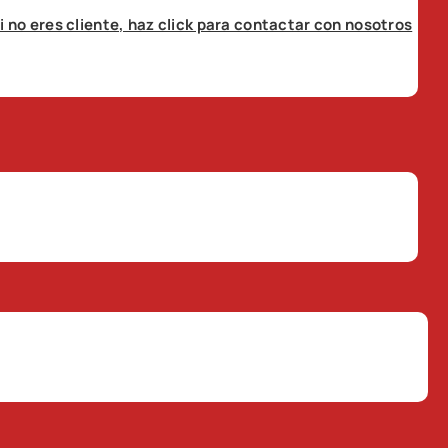
i no eres cliente, haz click para contactar con nosotros