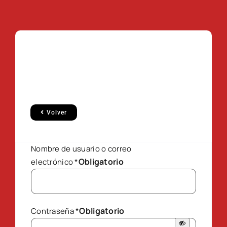
Volver
Nombre de usuario o correo
Obligatorio
electrónico
*
Obligatorio
Contraseña
*