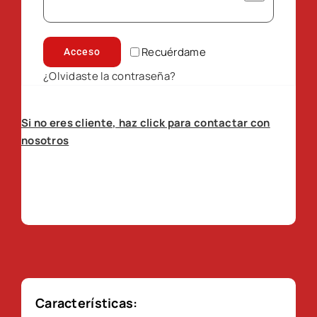
Recuérdame
Acceso
¿Olvidaste la contraseña?
Si no eres cliente, haz click para contactar con
nosotros
Características: