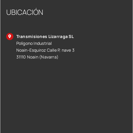
UBICACIÓN
Transmisiones Lizarraga SL
Polígono Industrial
Noain-Esquiroz Calle P, nave 3
31110 Noain (Navarra)