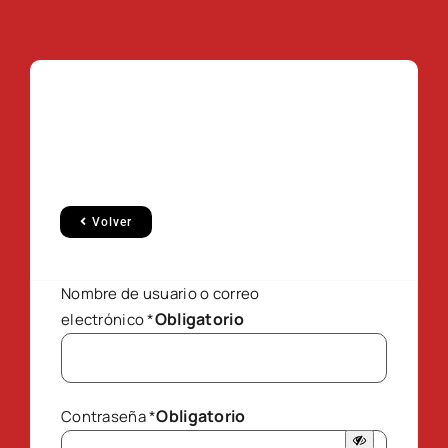
Volver
Nombre de usuario o correo
Obligatorio
electrónico
*
Obligatorio
Contraseña
*