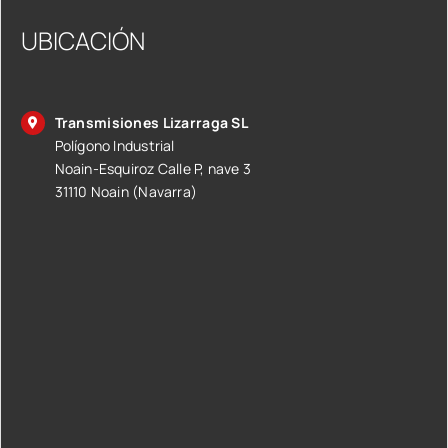
UBICACIÓN
Transmisiones Lizarraga SL
Polígono Industrial
Noain-Esquiroz Calle P, nave 3
31110 Noain (Navarra)