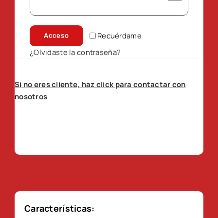
Recuérdame
Acceso
¿Olvidaste la contraseña?
Si no eres cliente, haz click para contactar con
nosotros
Características: