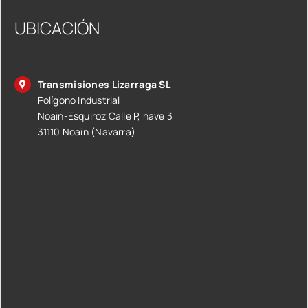
UBICACIÓN
Transmisiones Lizarraga SL
Polígono Industrial
Noain-Esquiroz Calle P, nave 3
31110 Noain (Navarra)