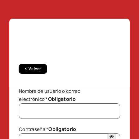
Volver
Nombre de usuario o correo
Obligatorio
electrónico
*
Obligatorio
Contraseña
*