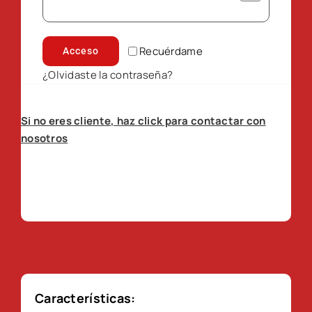
Recuérdame
Acceso
¿Olvidaste la contraseña?
Si no eres cliente, haz click para contactar con
nosotros
Características: