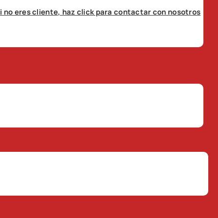
i no eres cliente, haz click para contactar con nosotros