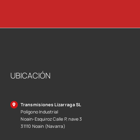
UBICACIÓN
Transmisiones Lizarraga SL
Polígono Industrial
Noain-Esquiroz Calle P, nave 3
31110 Noain (Navarra)