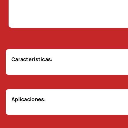
Características:
Aplicaciones: