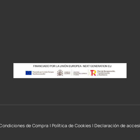
r
Condiciones de Compra
|
Política de Cookies
|
Declaración de accesi