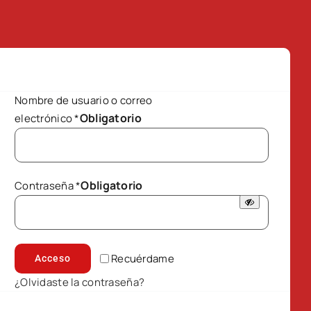
Nombre de usuario o correo
Obligatorio
electrónico
*
Obligatorio
Contraseña
*
Recuérdame
Acceso
¿Olvidaste la contraseña?