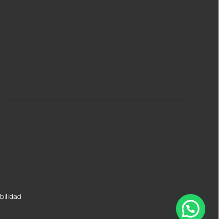
bilidad