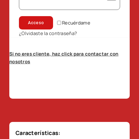
Recuérdame
Acceso
¿Olvidaste la contraseña?
Si no eres cliente, haz click para contactar con
nosotros
Características: