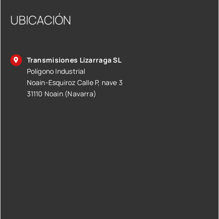
UBICACIÓN
Transmisiones Lizarraga SL
Polígono Industrial
Noain-Esquiroz Calle P, nave 3
31110 Noain (Navarra)