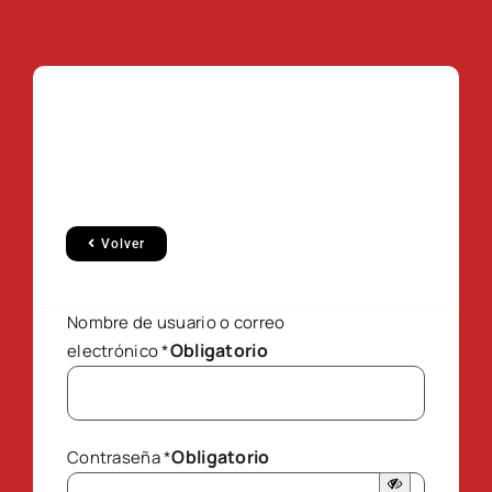
Volver
Nombre de usuario o correo
Obligatorio
electrónico
*
Obligatorio
Contraseña
*