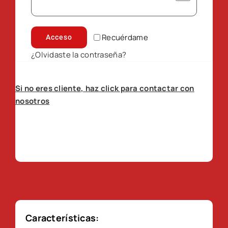
Recuérdame
Acceso
¿Olvidaste la contraseña?
Si no eres cliente, haz click para contactar con
nosotros
Características: