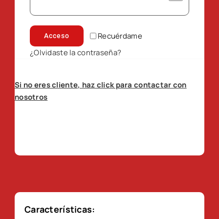
Recuérdame
Acceso
¿Olvidaste la contraseña?
Si no eres cliente, haz click para contactar con
nosotros
Características: