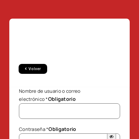
Volver
Nombre de usuario o correo
Obligatorio
electrónico
*
Obligatorio
Contraseña
*