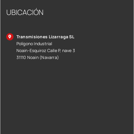
UBICACIÓN
Transmisiones Lizarraga SL
Polígono Industrial
Noain-Esquiroz Calle P, nave 3
31110 Noain (Navarra)