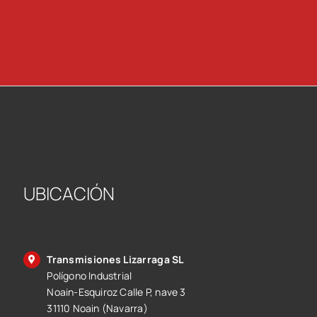
UBICACIÓN
Transmisiones Lizarraga SL
Polígono Industrial
Noain-Esquiroz Calle P, nave 3
31110 Noain (Navarra)