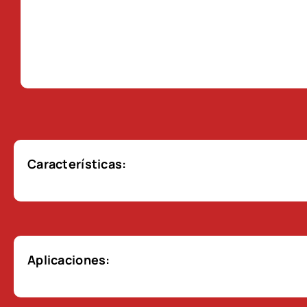
Características:
Aplicaciones: