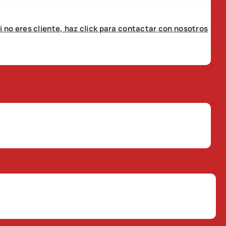
i no eres cliente, haz click para contactar con nosotros