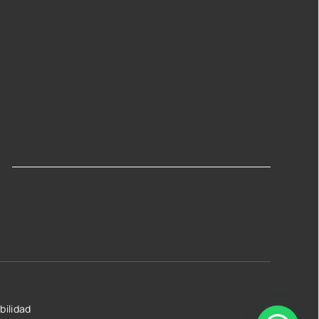
bilidad