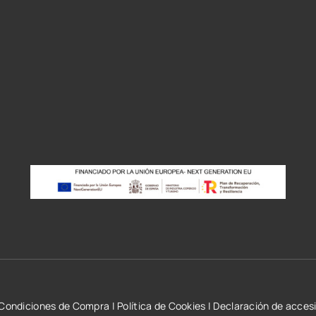
r
Condiciones de Compra
|
Política de Cookies
|
Declaración de accesi