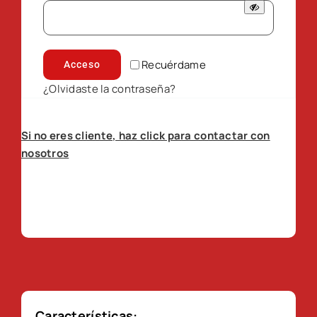
Recuérdame
Acceso
¿Olvidaste la contraseña?
Si no eres cliente, haz click para contactar con
nosotros
Características: