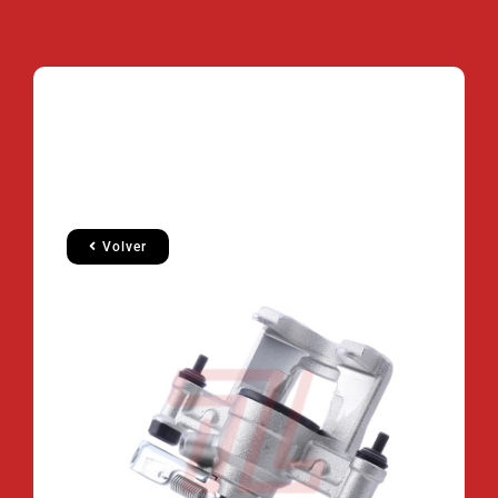
Volver