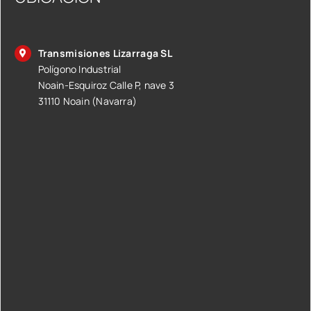
Transmisiones Lizarraga SL
Polígono Industrial
Noain-Esquiroz Calle P, nave 3
31110 Noain (Navarra)