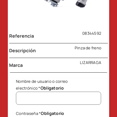
08344592
Referencia
Pinza de freno
Descripción
LIZARRAGA
Marca
Nombre de usuario o correo
Obligatorio
electrónico
*
Obligatorio
Contraseña
*