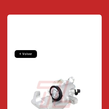
Volver