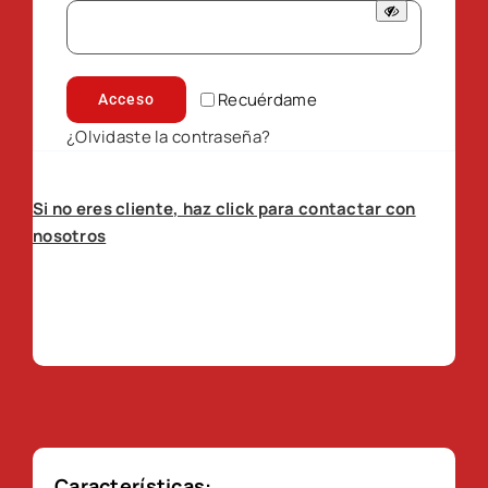
Recuérdame
Acceso
¿Olvidaste la contraseña?
Si no eres cliente, haz click para contactar con
nosotros
Características: