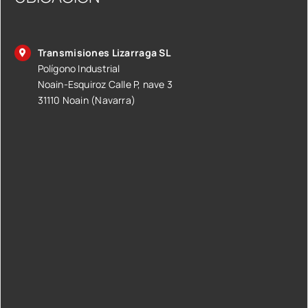
Transmisiones Lizarraga SL
Polígono Industrial
Noain-Esquiroz Calle P, nave 3
31110 Noain (Navarra)