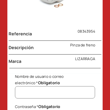
08343954
Referencia
Pinza de freno
Descripción
LIZARRAGA
Marca
Nombre de usuario o correo
Obligatorio
electrónico
*
Obligatorio
Contraseña
*