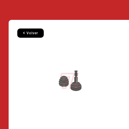
Volver