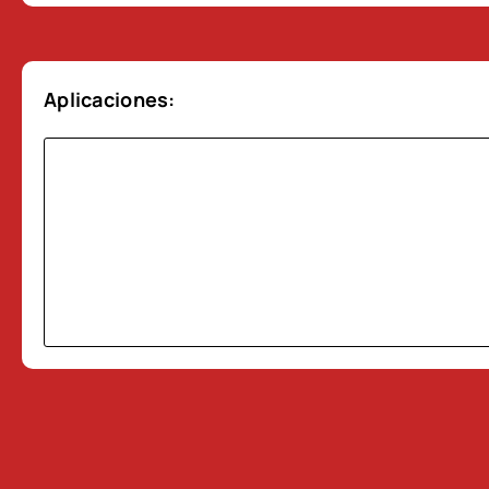
Aplicaciones: