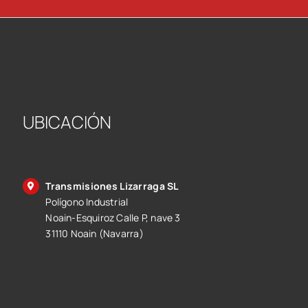
UBICACIÓN
Transmisiones Lizarraga SL
Polígono Industrial
Noain-Esquiroz Calle P, nave 3
31110 Noain (Navarra)