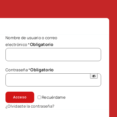
Nombre de usuario o correo
Obligatorio
electrónico
*
Obligatorio
Contraseña
*
Recuérdame
Acceso
¿Olvidaste la contraseña?