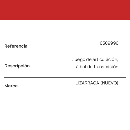
0309996
Referencia
Juego de articulación,
Descripción
árbol de transmisión
LIZARRAGA (NUEVO)
Marca