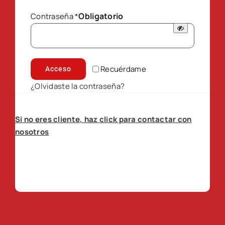
Obligatorio
Contraseña
*
Recuérdame
Acceso
¿Olvidaste la contraseña?
Si no eres cliente, haz click para contactar con
nosotros