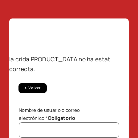
la crida PRODUCT_DATA no ha estat
correcta.
Volver
Nombre de usuario o correo
Obligatorio
electrónico
*