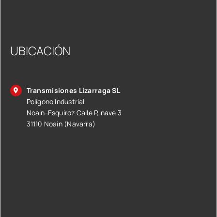
UBICACIÓN
Transmisiones Lizarraga SL
Polígono Industrial
Noain-Esquiroz Calle P, nave 3
31110 Noain (Navarra)