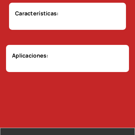
Características:
Aplicaciones: