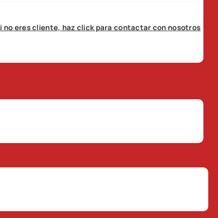
i no eres cliente, haz click para contactar con nosotros