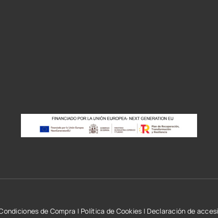
r
Condiciones de Compra
|
Política de Cookies
|
Declaración de accesi