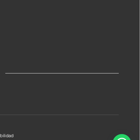
bilidad