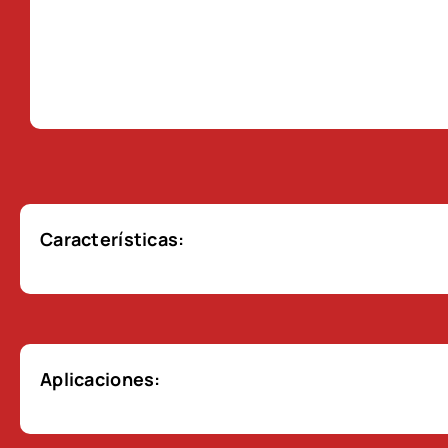
Características:
Aplicaciones: