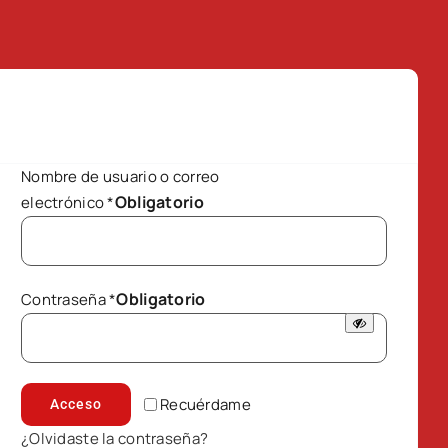
Nombre de usuario o correo
Obligatorio
electrónico
*
Obligatorio
Contraseña
*
Recuérdame
Acceso
¿Olvidaste la contraseña?