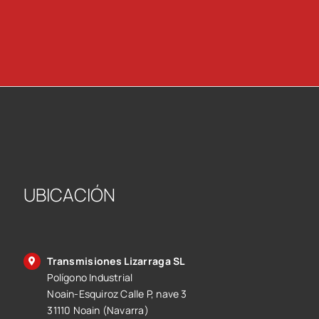
UBICACIÓN
Transmisiones Lizarraga SL
Polígono Industrial
Noain-Esquiroz Calle P, nave 3
31110 Noain (Navarra)