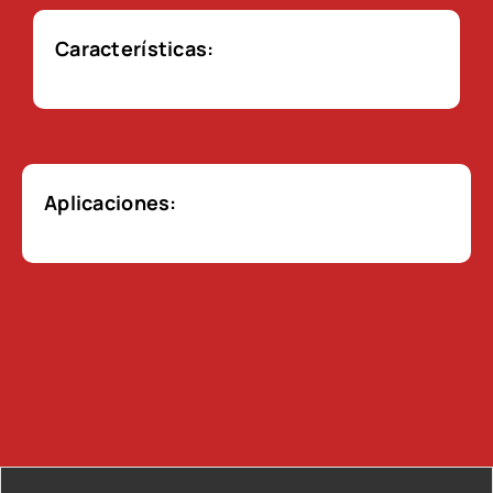
Características:
Aplicaciones: