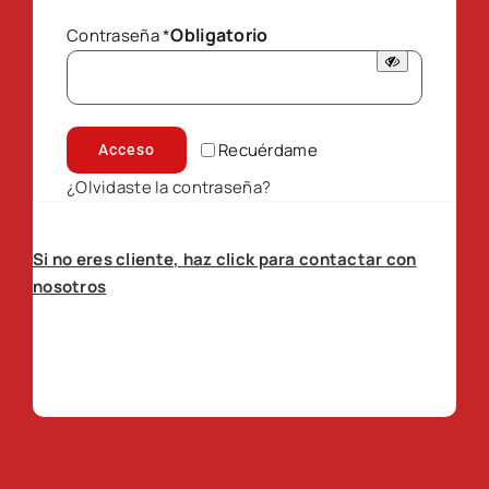
Obligatorio
Contraseña
*
Recuérdame
Acceso
¿Olvidaste la contraseña?
Si no eres cliente, haz click para contactar con
nosotros