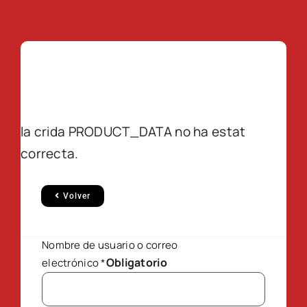
la crida PRODUCT_DATA no ha estat
correcta.
Volver
Nombre de usuario o correo
Obligatorio
electrónico
*