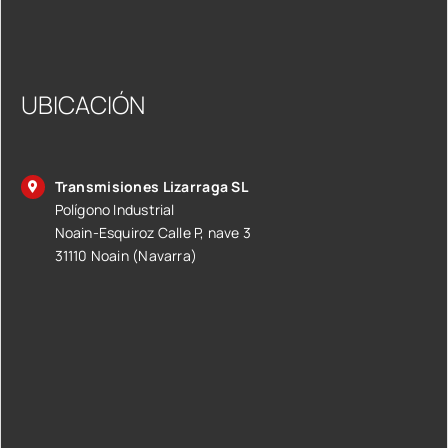
UBICACIÓN
Transmisiones Lizarraga SL
Polígono Industrial
Noain-Esquiroz Calle P, nave 3
31110 Noain (Navarra)