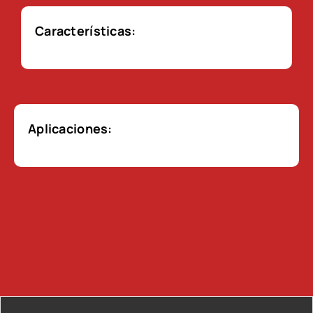
Características:
Aplicaciones: