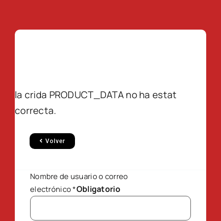
la crida PRODUCT_DATA no ha estat
correcta.
Volver
Nombre de usuario o correo
Obligatorio
electrónico
*