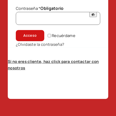
Obligatorio
Contraseña
*
Recuérdame
Acceso
¿Olvidaste la contraseña?
Si no eres cliente, haz click para contactar con
nosotros