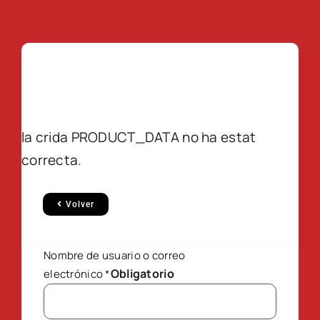
la crida PRODUCT_DATA no ha estat
correcta.
Volver
Nombre de usuario o correo
Obligatorio
electrónico
*