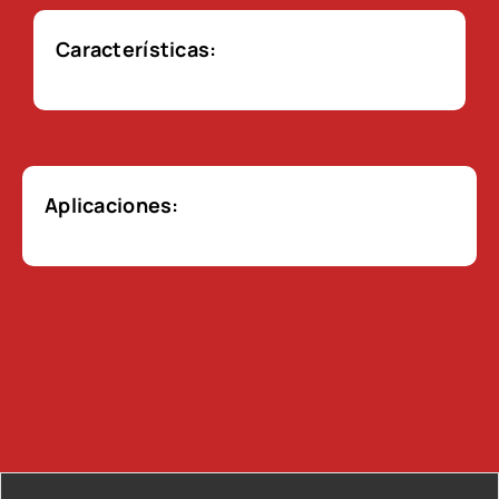
Características:
Aplicaciones: