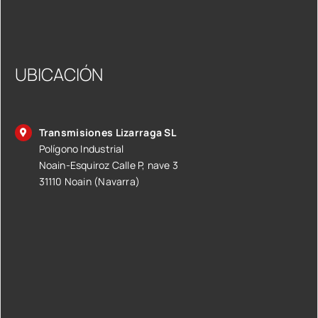
UBICACIÓN
Transmisiones Lizarraga SL
Polígono Industrial
Noain-Esquiroz Calle P, nave 3
31110 Noain (Navarra)