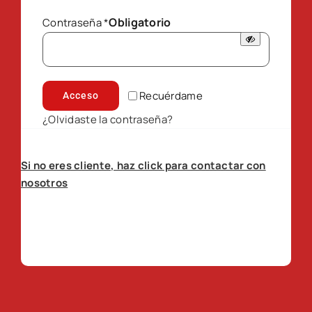
Obligatorio
Contraseña
*
Recuérdame
Acceso
¿Olvidaste la contraseña?
Si no eres cliente, haz click para contactar con
nosotros