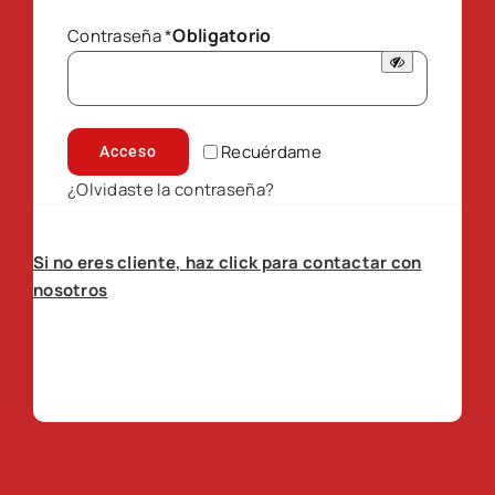
Obligatorio
Contraseña
*
Recuérdame
Acceso
¿Olvidaste la contraseña?
Si no eres cliente, haz click para contactar con
nosotros