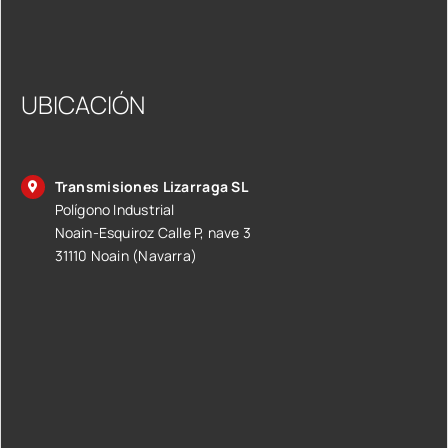
UBICACIÓN
Transmisiones Lizarraga SL
Polígono Industrial
Noain-Esquiroz Calle P, nave 3
31110 Noain (Navarra)