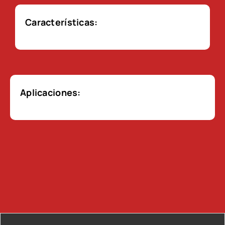
Características:
Aplicaciones: