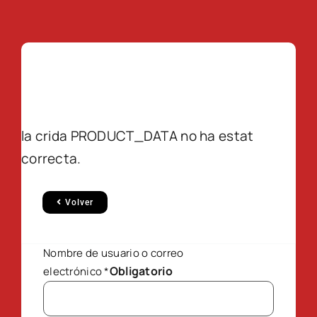
la crida PRODUCT_DATA no ha estat
correcta.
Volver
Nombre de usuario o correo
Obligatorio
electrónico
*