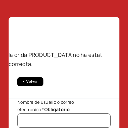
la crida PRODUCT_DATA no ha estat
correcta.
Volver
Nombre de usuario o correo
Obligatorio
electrónico
*