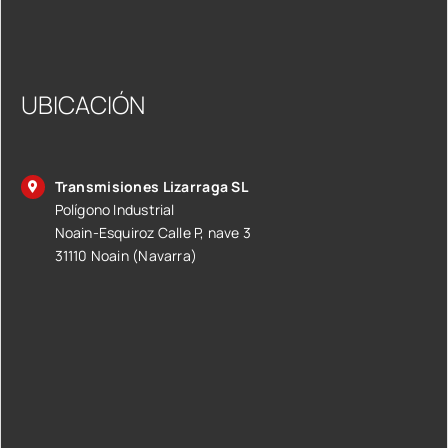
UBICACIÓN
Transmisiones Lizarraga SL
Polígono Industrial
Noain-Esquiroz Calle P, nave 3
31110 Noain (Navarra)