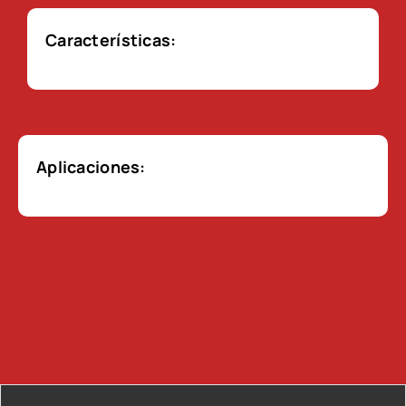
Características:
Aplicaciones: