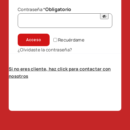
Obligatorio
Contraseña
*
Recuérdame
Acceso
¿Olvidaste la contraseña?
Si no eres cliente, haz click para contactar con
nosotros