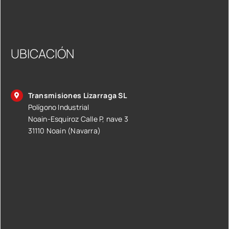
UBICACIÓN
Transmisiones Lizarraga SL
Polígono Industrial
Noain-Esquiroz Calle P, nave 3
31110 Noain (Navarra)