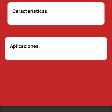
Características:
Aplicaciones: