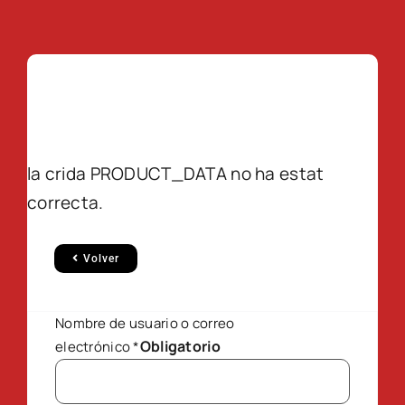
la crida PRODUCT_DATA no ha estat
correcta.
Volver
Nombre de usuario o correo
Obligatorio
electrónico
*