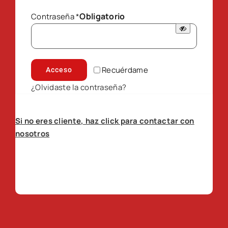
Obligatorio
Contraseña
*
Recuérdame
Acceso
¿Olvidaste la contraseña?
Si no eres cliente, haz click para contactar con
nosotros