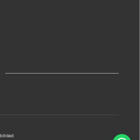
bilidad