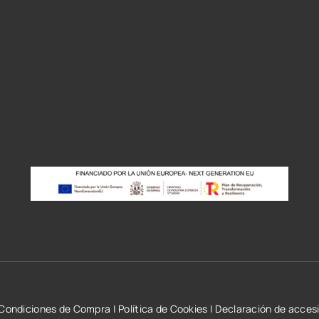
r
Condiciones de Compra
|
Política de Cookies
|
Declaración de accesi