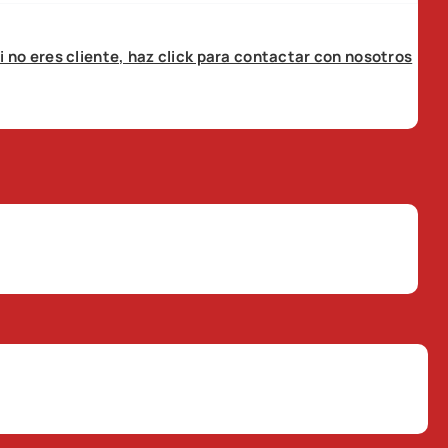
i no eres cliente, haz click para contactar con nosotros