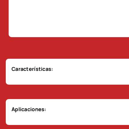
Características:
Aplicaciones: