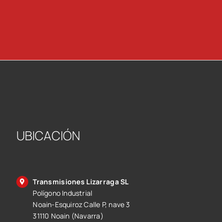
UBICACIÓN
Transmisiones Lizarraga SL
Polígono Industrial
Noain-Esquiroz Calle P, nave 3
31110 Noain (Navarra)