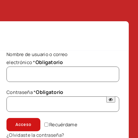
Nombre de usuario o correo
Obligatorio
electrónico
*
Obligatorio
Contraseña
*
Recuérdame
Acceso
¿Olvidaste la contraseña?