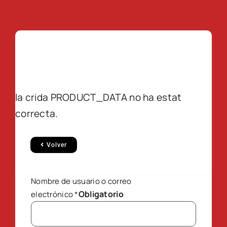
la crida PRODUCT_DATA no ha estat
correcta.
Volver
Nombre de usuario o correo
Obligatorio
electrónico
*