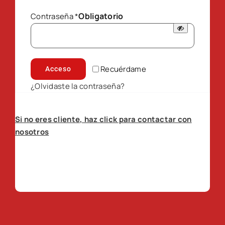
Obligatorio
Contraseña
*
Recuérdame
Acceso
¿Olvidaste la contraseña?
Si no eres cliente, haz click para contactar con
nosotros