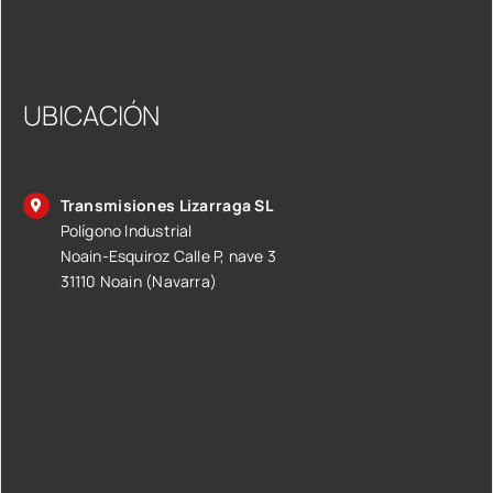
UBICACIÓN
Transmisiones Lizarraga SL
Polígono Industrial
Noain-Esquiroz Calle P, nave 3
31110 Noain (Navarra)