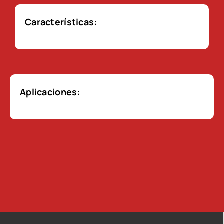
Características:
Aplicaciones: