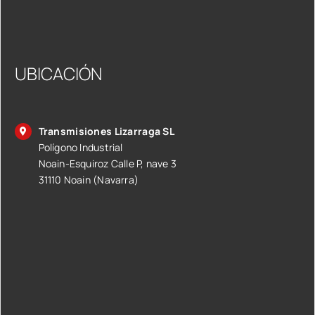
UBICACIÓN
Transmisiones Lizarraga SL
Polígono Industrial
Noain-Esquiroz Calle P, nave 3
31110 Noain (Navarra)