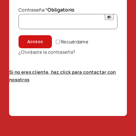
Obligatorio
Contraseña
*
Recuérdame
Acceso
¿Olvidaste la contraseña?
Si no eres cliente, haz click para contactar con
nosotros