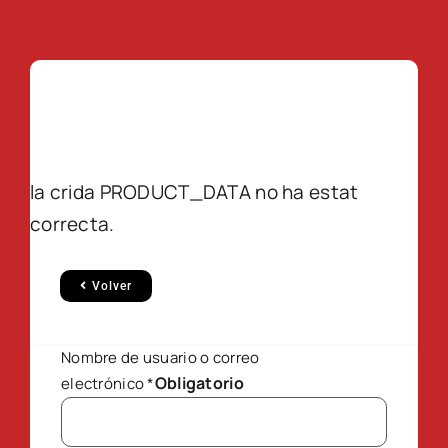
la crida PRODUCT_DATA no ha estat
correcta.
Volver
Nombre de usuario o correo
Obligatorio
electrónico
*