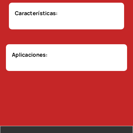
Características:
Aplicaciones: