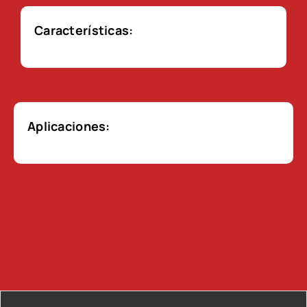
Características:
Aplicaciones: