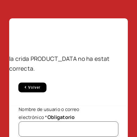
la crida PRODUCT_DATA no ha estat
correcta.
Volver
Nombre de usuario o correo
Obligatorio
electrónico
*