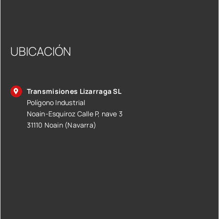
UBICACIÓN
Transmisiones Lizarraga SL
Polígono Industrial
Noain-Esquiroz Calle P, nave 3
31110 Noain (Navarra)