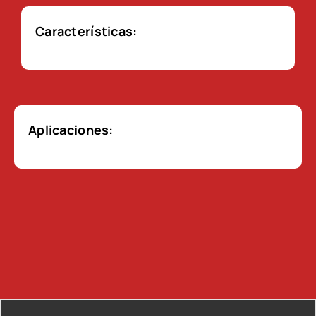
Características:
Aplicaciones: