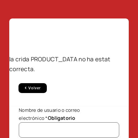
la crida PRODUCT_DATA no ha estat
correcta.
Volver
Nombre de usuario o correo
Obligatorio
electrónico
*