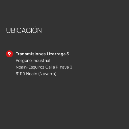
UBICACIÓN
Transmisiones Lizarraga SL
Polígono Industrial
Noain-Esquiroz Calle P, nave 3
31110 Noain (Navarra)