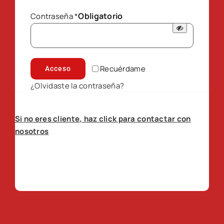
Obligatorio
Contraseña
*
Recuérdame
Acceso
¿Olvidaste la contraseña?
Si no eres cliente, haz click para contactar con
nosotros