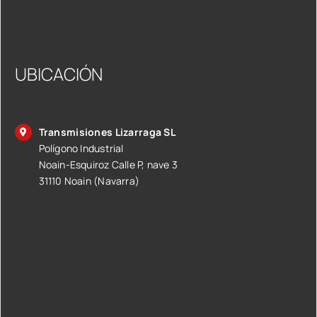
UBICACIÓN
Transmisiones Lizarraga SL
Polígono Industrial
Noain-Esquiroz Calle P, nave 3
31110 Noain (Navarra)