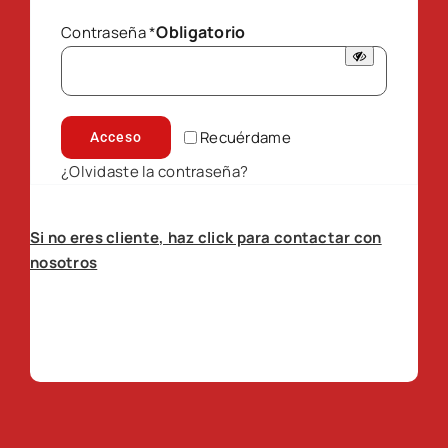
Obligatorio
Contraseña
*
Recuérdame
Acceso
¿Olvidaste la contraseña?
Si no eres cliente, haz click para contactar con
nosotros