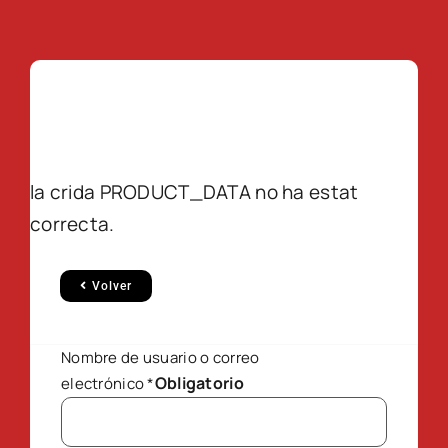
la crida PRODUCT_DATA no ha estat
correcta.
Volver
Nombre de usuario o correo
Obligatorio
electrónico
*