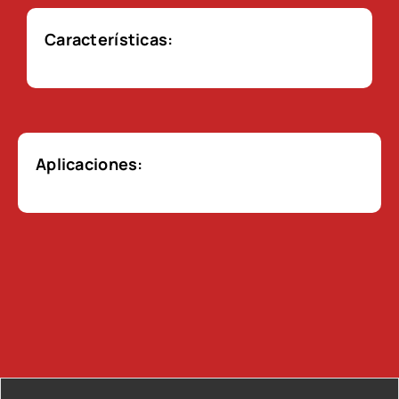
Características:
Aplicaciones: