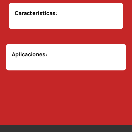
Características:
Aplicaciones: