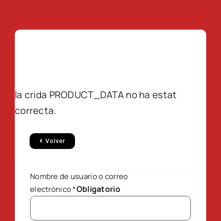
la crida PRODUCT_DATA no ha estat
correcta.
Volver
Nombre de usuario o correo
Obligatorio
electrónico
*