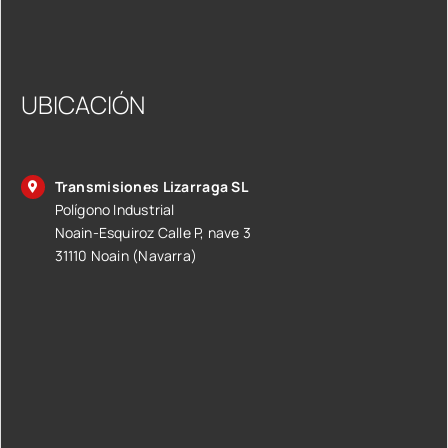
UBICACIÓN
Transmisiones Lizarraga SL
Polígono Industrial
Noain-Esquiroz Calle P, nave 3
31110 Noain (Navarra)