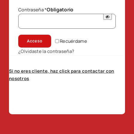
Obligatorio
Contraseña
*
Recuérdame
Acceso
¿Olvidaste la contraseña?
Si no eres cliente, haz click para contactar con
nosotros